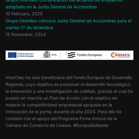
adoptado en la Junta General de Accionistas
10 February, 2025
Grupo Interóleo convoca Junta General de Accionistas para el
martes 17 de diciembre
15 November, 2024
InterOleo ha sido beneficiaria del Fondo Europeo de Desarrollo
Regional, cuyo objetivo es promover el desarrollo tecnológico,
la innovación y una investigación de calidad, gracias al cual ha
puesto en marcha un Plan de Acción con el objetivo de
mejorar la competitividad empresarial apoyada en la
innovación de la pyme, durante el año 2024. Para ello ha
contado con el apoyo del Programa Pyme Innova de la
Cámara de Comercio de Linares. #EuropaSeSiente