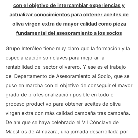
con el objetivo de intercambiar experiencias y
actualizar conocimientos para obtener aceites de
oliva virgen extra de mayor calidad como pieza
fundamental del asesoramiento a los socios
Grupo Interóleo tiene muy claro que la formación y la
especialización son claves para mejorar la
rentabilidad del sector olivarero. Y ese es el trabajo
del Departamento de Asesoramiento al Socio, que se
puso en marcha con el objetivo de conseguir el mayor
grado de profesionalización posible en todo el
proceso productivo para obtener aceites de oliva
virgen extra con más calidad campaña tras campaña.
De ahí que se haya celebrado el VII Cónclave de
Maestros de Almazara, una jornada desarrollada por