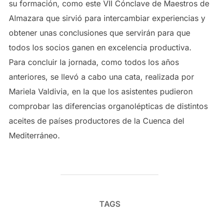
su formación, como este VII Cónclave de Maestros de
Almazara que sirvió para intercambiar experiencias y
obtener unas conclusiones que servirán para que
todos los socios ganen en excelencia productiva.
Para concluir la jornada, como todos los años
anteriores, se llevó a cabo una cata, realizada por
Mariela Valdivia, en la que los asistentes pudieron
comprobar las diferencias organolépticas de distintos
aceites de países productores de la Cuenca del
Mediterráneo.
TAGS