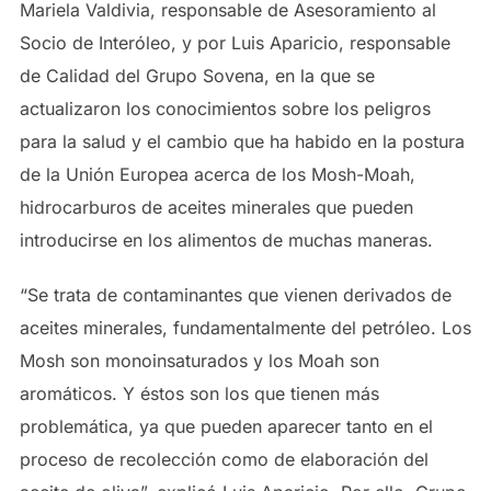
Mariela Valdivia, responsable de Asesoramiento al
Socio de Interóleo, y por Luis Aparicio, responsable
de Calidad del Grupo Sovena, en la que se
actualizaron los conocimientos sobre los peligros
para la salud y el cambio que ha habido en la postura
de la Unión Europea acerca de los Mosh-Moah,
hidrocarburos de aceites minerales que pueden
introducirse en los alimentos de muchas maneras.
“Se trata de contaminantes que vienen derivados de
aceites minerales, fundamentalmente del petróleo. Los
Mosh son monoinsaturados y los Moah son
aromáticos. Y éstos son los que tienen más
problemática, ya que pueden aparecer tanto en el
proceso de recolección como de elaboración del