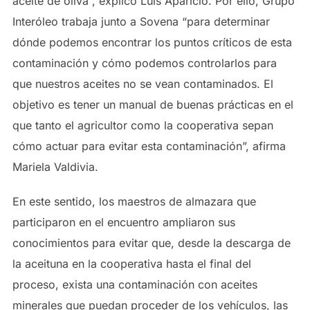
aceite de oliva”, explicó Luis Aparicio. Por ello, Grupo
Interóleo trabaja junto a Sovena “para determinar
dónde podemos encontrar los puntos críticos de esta
contaminación y cómo podemos controlarlos para
que nuestros aceites no se vean contaminados. El
objetivo es tener un manual de buenas prácticas en el
que tanto el agricultor como la cooperativa sepan
cómo actuar para evitar esta contaminación”, afirma
Mariela Valdivia.
En este sentido, los maestros de almazara que
participaron en el encuentro ampliaron sus
conocimientos para evitar que, desde la descarga de
la aceituna en la cooperativa hasta el final del
proceso, exista una contaminación con aceites
minerales que puedan proceder de los vehículos, las