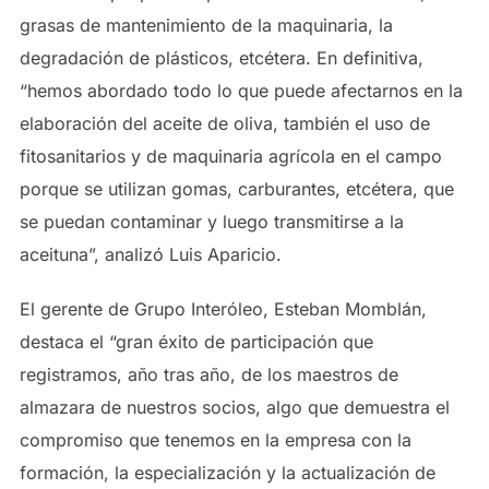
grasas de mantenimiento de la maquinaria, la
degradación de plásticos, etcétera. En definitiva,
“hemos abordado todo lo que puede afectarnos en la
elaboración del aceite de oliva, también el uso de
fitosanitarios y de maquinaria agrícola en el campo
porque se utilizan gomas, carburantes, etcétera, que
se puedan contaminar y luego transmitirse a la
aceituna”, analizó Luis Aparicio.
El gerente de Grupo Interóleo, Esteban Momblán,
destaca el “gran éxito de participación que
registramos, año tras año, de los maestros de
almazara de nuestros socios, algo que demuestra el
compromiso que tenemos en la empresa con la
formación, la especialización y la actualización de