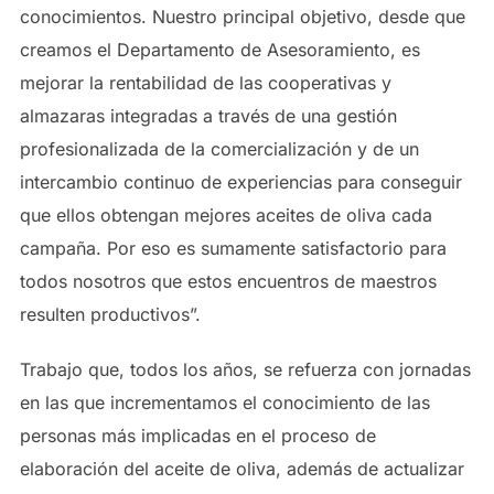
conocimientos. Nuestro principal objetivo, desde que
creamos el Departamento de Asesoramiento, es
mejorar la rentabilidad de las cooperativas y
almazaras integradas a través de una gestión
profesionalizada de la comercialización y de un
intercambio continuo de experiencias para conseguir
que ellos obtengan mejores aceites de oliva cada
campaña. Por eso es sumamente satisfactorio para
todos nosotros que estos encuentros de maestros
resulten productivos”.
Trabajo que, todos los años, se refuerza con jornadas
en las que incrementamos el conocimiento de las
personas más implicadas en el proceso de
elaboración del aceite de oliva, además de actualizar