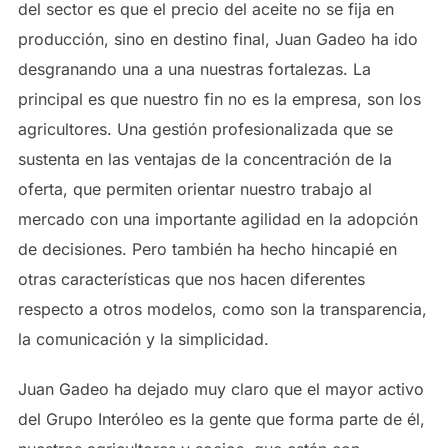
del sector es que el precio del aceite no se fija en
producción, sino en destino final, Juan Gadeo ha ido
desgranando una a una nuestras fortalezas. La
principal es que nuestro fin no es la empresa, son los
agricultores. Una gestión profesionalizada que se
sustenta en las ventajas de la concentración de la
oferta, que permiten orientar nuestro trabajo al
mercado con una importante agilidad en la adopción
de decisiones. Pero también ha hecho hincapié en
otras características que nos hacen diferentes
respecto a otros modelos, como son la transparencia,
la comunicación y la simplicidad.
Juan Gadeo ha dejado muy claro que el mayor activo
del Grupo Interóleo es la gente que forma parte de él,