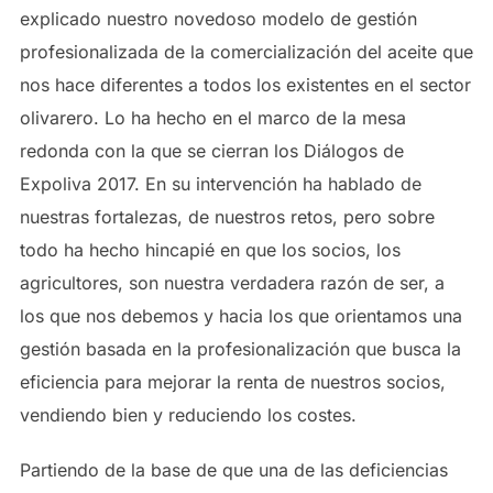
explicado nuestro novedoso modelo de gestión
profesionalizada de la comercialización del aceite que
nos hace diferentes a todos los existentes en el sector
olivarero. Lo ha hecho en el marco de la mesa
redonda con la que se cierran los Diálogos de
Expoliva 2017. En su intervención ha hablado de
nuestras fortalezas, de nuestros retos, pero sobre
todo ha hecho hincapié en que los socios, los
agricultores, son nuestra verdadera razón de ser, a
los que nos debemos y hacia los que orientamos una
gestión basada en la profesionalización que busca la
eficiencia para mejorar la renta de nuestros socios,
vendiendo bien y reduciendo los costes.
Partiendo de la base de que una de las deficiencias