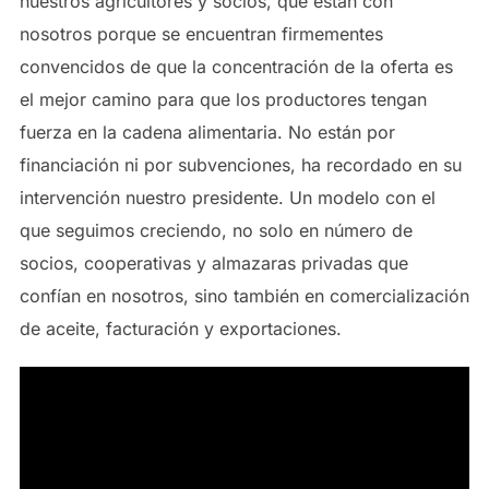
nuestros agricultores y socios, que están con
nosotros porque se encuentran firmementes
convencidos de que la concentración de la oferta es
el mejor camino para que los productores tengan
fuerza en la cadena alimentaria. No están por
financiación ni por subvenciones, ha recordado en su
intervención nuestro presidente. Un modelo con el
que seguimos creciendo, no solo en número de
socios, cooperativas y almazaras privadas que
confían en nosotros, sino también en comercialización
de aceite, facturación y exportaciones.