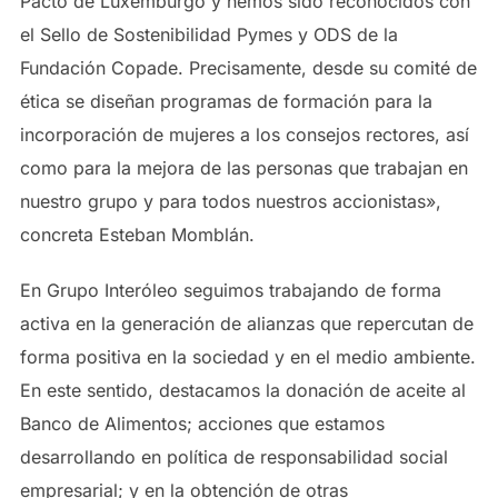
Pacto de Luxemburgo y hemos sido reconocidos con
el Sello de Sostenibilidad Pymes y ODS de la
Fundación Copade. Precisamente, desde su comité de
ética se diseñan programas de formación para la
incorporación de mujeres a los consejos rectores, así
como para la mejora de las personas que trabajan en
nuestro grupo y para todos nuestros accionistas»,
concreta Esteban Momblán.
En Grupo Interóleo seguimos trabajando de forma
activa en la generación de alianzas que repercutan de
forma positiva en la sociedad y en el medio ambiente.
En este sentido, destacamos la donación de aceite al
Banco de Alimentos; acciones que estamos
desarrollando en política de responsabilidad social
empresarial; y en la obtención de otras