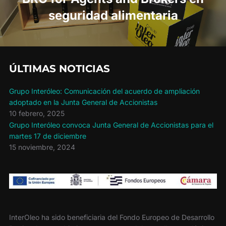
seguridad alimentaria
ÚLTIMAS NOTICIAS
Grupo Interóleo: Comunicación del acuerdo de ampliación
adoptado en la Junta General de Accionistas
10 febrero, 2025
Grupo Interóleo convoca Junta General de Accionistas para el
martes 17 de diciembre
15 noviembre, 2024
InterOleo ha sido beneficiaria del Fondo Europeo de Desarrollo