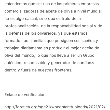
entendemos que ser una de las primeras empresas
comercializadoras de aceite de oliva a nivel mundial
no es algo casual, sino que es fruto de la
profesionalización, de la responsabilidad social y de
la defensa de los olivareros, ya que estamos
formados por familias que persiguen sus sueños y
trabajan diariamente en producir el mejor aceite de
oliva del mundo, lo que nos lleva a ser un Grupo
auténtico, responsable y generador de confianza
dentro y fuera de nuestras fronteras.
Enlace de verificación:
http://foretica.org/sge21/wpcontent/uploads/2021/02/