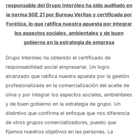
responsable del Grupo Interóleo ha sido auditado en
la norma SGE 21 por Bureau Veritas y certificada por
Forética, lo que ratifica nuestra apuesta por integrar
los aspectos sociales, ambientales y de buen
gobierno en la estrategia de empresa
Grupo Interóleo ha obtenido el certificado de
responsabilidad social empresarial. Un logro
alcanzado que ratifica nuestra apuesta por la gestión
profesionalizada en la comercialización del aceite de
oliva y por integrar los aspectos sociales, ambientales
y de buen gobierno en la estrategia de grupo. Un
distintivo que confirma el enfoque que nos diferencia
de otros grupos comercializadores, puesto que
fijamos nuestros objetivos en las personas. La