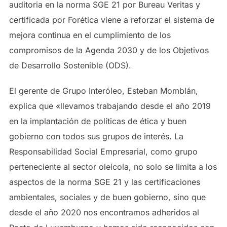
auditoria en la norma SGE 21 por Bureau Veritas y
certificada por Forética viene a reforzar el sistema de
mejora continua en el cumplimiento de los
compromisos de la Agenda 2030 y de los Objetivos
de Desarrollo Sostenible (ODS).
El gerente de Grupo Interóleo, Esteban Momblán,
explica que «llevamos trabajando desde el año 2019
en la implantación de políticas de ética y buen
gobierno con todos sus grupos de interés. La
Responsabilidad Social Empresarial, como grupo
perteneciente al sector oleícola, no solo se limita a los
aspectos de la norma SGE 21 y las certificaciones
ambientales, sociales y de buen gobierno, sino que
desde el año 2020 nos encontramos adheridos al