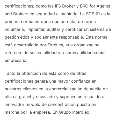
certificaciones, como las IFS Broker y BRC for Agents
and Brokers en seguridad alimentaria. La SGE 21 es la
primera norma europea que permita, de forma
voluntaria, implantar, auditar y certificar un sistema de
gestión ética y socialmente responsable. Esta norma
está desarrollada por Forética, una organización
referente de sostenibilidad y responsabilidad social
empresarial.
Tanto la obtención de ésta como de otras
certificaciones genera una mayor confianza en
nuestros clientes en la comercialización de aceite de
oliva a granel y envasado y suponen un respaldo al
innovador modelo de concentración puesto en
marcha por la empresa. En Grupo Interóleo