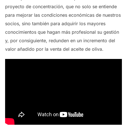
proyecto de concentración, que no solo se entiende
para mejorar las condiciones económicas de nuestros
socios, sino también para adquirir los mayores
conocimientos que hagan más profesional su gestión
y, por consiguiente, redunden en un incremento del
valor añadido por la venta del aceite de oliva.