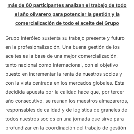
más de 60 participantes analizan el trabajo de todo
el año olivarero para potenciar la gestión y la
comercialización de todo el aceite del Grupo
Grupo Interóleo sustenta su trabajo presente y futuro
en la profesionalización. Una buena gestión de los
aceites es la base de una mejor comercialización,
tanto nacional como internacional, con el objetivo
puesto en incrementar la renta de nuestros socios y
con la vista centrada en los mercados globales. Esta
decidida apuesta por la calidad hace que, por tercer
año consecutivo, se reúnan los maestros almazareros,
responsables de calidad y de logística de graneles de
todos nuestros socios en una jornada que sirve para
profundizar en la coordinación del trabajo de gestión