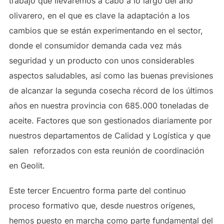
trabajo que llevaremos a cabo a lo largo del año
olivarero, en el que es clave la adaptación a los
cambios que se están experimentando en el sector,
donde el consumidor demanda cada vez más
seguridad y un producto con unos considerables
aspectos saludables, así como las buenas previsiones
de alcanzar la segunda cosecha récord de los últimos
años en nuestra provincia con 685.000 toneladas de
aceite. Factores que son gestionados diariamente por
nuestros departamentos de Calidad y Logística y que
salen reforzados con esta reunión de coordinación
en Geolit.
Este tercer Encuentro forma parte del continuo
proceso formativo que, desde nuestros orígenes,
hemos puesto en marcha como parte fundamental del