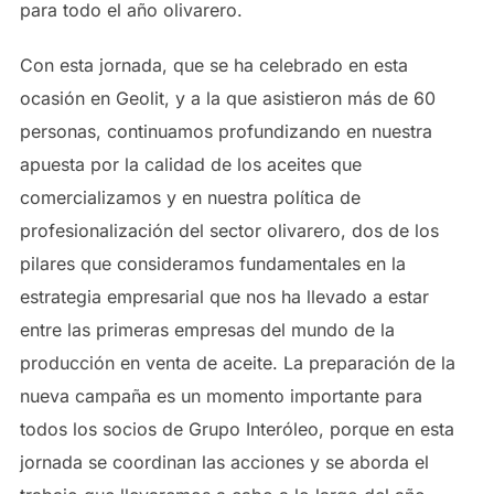
para todo el año olivarero.
Con esta jornada, que se ha celebrado en esta
ocasión en Geolit, y a la que asistieron más de 60
personas, continuamos profundizando en nuestra
apuesta por la calidad de los aceites que
comercializamos y en nuestra política de
profesionalización del sector olivarero, dos de los
pilares que consideramos fundamentales en la
estrategia empresarial que nos ha llevado a estar
entre las primeras empresas del mundo de la
producción en venta de aceite. La preparación de la
nueva campaña es un momento importante para
todos los socios de Grupo Interóleo, porque en esta
jornada se coordinan las acciones y se aborda el