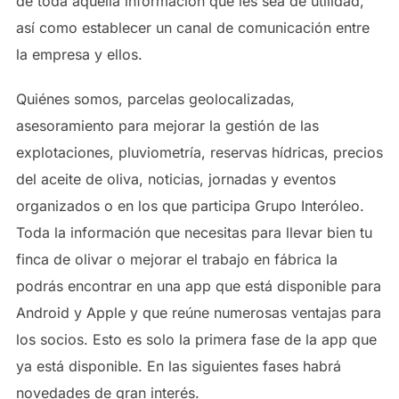
de toda aquella información que les sea de utilidad,
así como establecer un canal de comunicación entre
la empresa y ellos.
Quiénes somos, parcelas geolocalizadas,
asesoramiento para mejorar la gestión de las
explotaciones, pluviometría, reservas hídricas, precios
del aceite de oliva, noticias, jornadas y eventos
organizados o en los que participa Grupo Interóleo.
Toda la información que necesitas para llevar bien tu
finca de olivar o mejorar el trabajo en fábrica la
podrás encontrar en una app que está disponible para
Android y Apple y que reúne numerosas ventajas para
los socios. Esto es solo la primera fase de la app que
ya está disponible. En las siguientes fases habrá
novedades de gran interés.