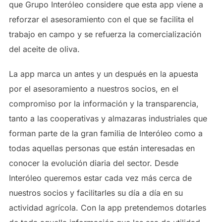
que Grupo Interóleo considere que esta app viene a
reforzar el asesoramiento con el que se facilita el
trabajo en campo y se refuerza la comercialización
del aceite de oliva.
La app marca un antes y un después en la apuesta
por el asesoramiento a nuestros socios, en el
compromiso por la información y la transparencia,
tanto a las cooperativas y almazaras industriales que
forman parte de la gran familia de Interóleo como a
todas aquellas personas que están interesadas en
conocer la evolución diaria del sector. Desde
Interóleo queremos estar cada vez más cerca de
nuestros socios y facilitarles su día a día en su
actividad agrícola. Con la app pretendemos dotarles