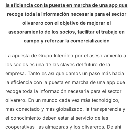
la eficiencia con la puesta en marcha de una app que
recoge toda la información necesaria para el sector
olivarero con el objetivo de mejorar el
asesoramiento de los socios, facilitar el trabajo en
campo y reforzar la comercialización
La apuesta de Grupo Interóleo por el asesoramiento a
los socios es una de las claves del futuro de la
empresa. Tanto es así que damos un paso más hacia
la eficiencia con la puesta en marcha de una app que
recoge toda la información necesaria para el sector
olivarero. En un mundo cada vez más tecnológico,
más conectado y más globalizado, la transparencia y
el conocimiento deben estar al servicio de las
cooperativas, las almazaras y los olivareros. De ahí