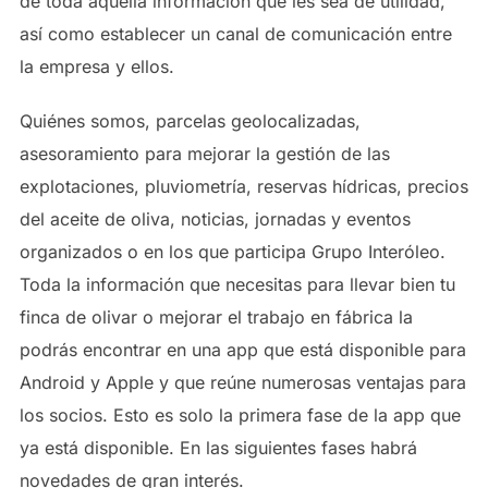
de toda aquella información que les sea de utilidad,
así como establecer un canal de comunicación entre
la empresa y ellos.
Quiénes somos, parcelas geolocalizadas,
asesoramiento para mejorar la gestión de las
explotaciones, pluviometría, reservas hídricas, precios
del aceite de oliva, noticias, jornadas y eventos
organizados o en los que participa Grupo Interóleo.
Toda la información que necesitas para llevar bien tu
finca de olivar o mejorar el trabajo en fábrica la
podrás encontrar en una app que está disponible para
Android y Apple y que reúne numerosas ventajas para
los socios. Esto es solo la primera fase de la app que
ya está disponible. En las siguientes fases habrá
novedades de gran interés.