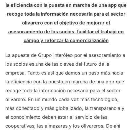
la eficiencia con la puesta en marcha de una app que
recoge toda la información necesaria para el sector
olivarero con el objetivo de mejorar el
asesoramiento de los socios, facilitar el trabajo en
campo y reforzar la comercialización
La apuesta de Grupo Interóleo por el asesoramiento a
los socios es una de las claves del futuro de la
empresa. Tanto es así que damos un paso más hacia
la eficiencia con la puesta en marcha de una app que
recoge toda la información necesaria para el sector
olivarero. En un mundo cada vez más tecnológico,
más conectado y más globalizado, la transparencia y
el conocimiento deben estar al servicio de las
cooperativas, las almazaras y los olivareros. De ahí