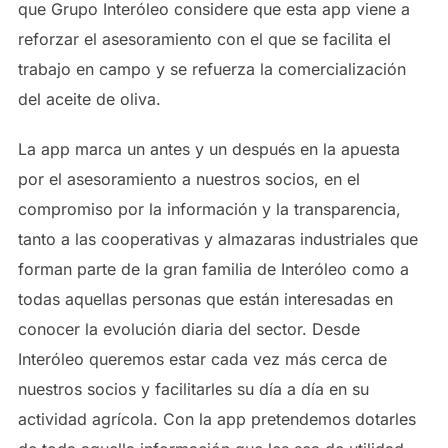
que Grupo Interóleo considere que esta app viene a
reforzar el asesoramiento con el que se facilita el
trabajo en campo y se refuerza la comercialización
del aceite de oliva.
La app marca un antes y un después en la apuesta
por el asesoramiento a nuestros socios, en el
compromiso por la información y la transparencia,
tanto a las cooperativas y almazaras industriales que
forman parte de la gran familia de Interóleo como a
todas aquellas personas que están interesadas en
conocer la evolución diaria del sector. Desde
Interóleo queremos estar cada vez más cerca de
nuestros socios y facilitarles su día a día en su
actividad agrícola. Con la app pretendemos dotarles