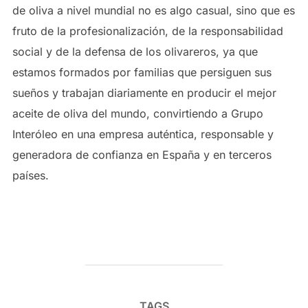
de oliva a nivel mundial no es algo casual, sino que es
fruto de la profesionalización, de la responsabilidad
social y de la defensa de los olivareros, ya que
estamos formados por familias que persiguen sus
sueños y trabajan diariamente en producir el mejor
aceite de oliva del mundo, convirtiendo a Grupo
Interóleo en una empresa auténtica, responsable y
generadora de confianza en España y en terceros
países.
TAGS