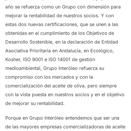
año se refuerza como un Grupo con dimensión para
mejorar la rentabilidad de nuestros socios. Y con
estas dos nuevas certificaciones, que se unen a las
obtenidas en el cumplimiento de los Objetivos de
Desarrollo Sostenible, en la declaración de Entidad
Asociativa Prioritaria en Andalucía, en Ecológico,
Kosher, ISO 9001 e ISO 14001 de gestión
medioambiental, Grupo Interóleo refuerza su
compromiso con los mercados y con la
comercialización del aceite de oliva, pero siempre
con la vista puesta en nuestros socios y en el objetivo
de mejorar su rentabilidad.
Porque en Grupo Interóleo entendemos que ser una
de las mayores empresas comercializadoras de aceite