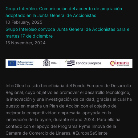
Grupo Interóleo: Comunicación del acuerdo de ampliación
adoptado en la Junta General de Accionistas
10 February, 2025
Grupo Interóleo convoca Junta General de Accionistas para el
martes 17 de diciembre
15 November, 2024
InterOleo ha sido beneficiaria del Fondo Europeo de Desarrollo
Regional, cuyo objetivo es promover el desarrollo tecnológico,
la innovación y una investigación de calidad, gracias al cual ha
puesto en marcha un Plan de Acción con el objetivo de
mejorar la competitividad empresarial apoyada en la
innovación de la pyme, durante el año 2024. Para ello ha
contado con el apoyo del Programa Pyme Innova de la
Cámara de Comercio de Linares. #EuropaSeSiente