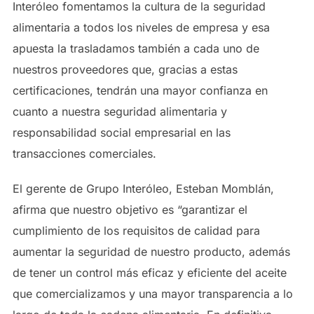
Interóleo fomentamos la cultura de la seguridad
alimentaria a todos los niveles de empresa y esa
apuesta la trasladamos también a cada uno de
nuestros proveedores que, gracias a estas
certificaciones, tendrán una mayor confianza en
cuanto a nuestra seguridad alimentaria y
responsabilidad social empresarial en las
transacciones comerciales.
El gerente de Grupo Interóleo, Esteban Momblán,
afirma que nuestro objetivo es “garantizar el
cumplimiento de los requisitos de calidad para
aumentar la seguridad de nuestro producto, además
de tener un control más eficaz y eficiente del aceite
que comercializamos y una mayor transparencia a lo