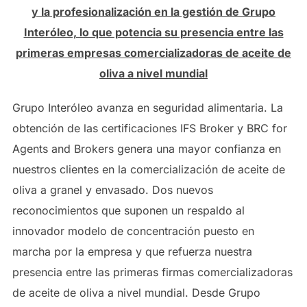
y la profesionalización en la gestión de Grupo
Interóleo, lo que potencia su presencia entre las
primeras empresas comercializadoras de aceite de
oliva a nivel mundial
Grupo Interóleo avanza en seguridad alimentaria. La
obtención de las certificaciones IFS Broker y BRC for
Agents and Brokers genera una mayor confianza en
nuestros clientes en la comercialización de aceite de
oliva a granel y envasado. Dos nuevos
reconocimientos que suponen un respaldo al
innovador modelo de concentración puesto en
marcha por la empresa y que refuerza nuestra
presencia entre las primeras firmas comercializadoras
de aceite de oliva a nivel mundial. Desde Grupo