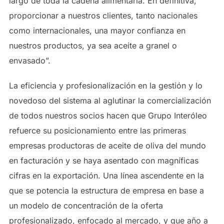
largo de toda la cadena alimentaria. En definitiva,
proporcionar a nuestros clientes, tanto nacionales
como internacionales, una mayor confianza en
nuestros productos, ya sea aceite a granel o
envasado”.
La eficiencia y profesionalización en la gestión y lo
novedoso del sistema al aglutinar la comercialización
de todos nuestros socios hacen que Grupo Interóleo
refuerce su posicionamiento entre las primeras
empresas productoras de aceite de oliva del mundo
en facturación y se haya asentado con magníficas
cifras en la exportación. Una línea ascendente en la
que se potencia la estructura de empresa en base a
un modelo de concentración de la oferta
profesionalizado, enfocado al mercado, y que año a