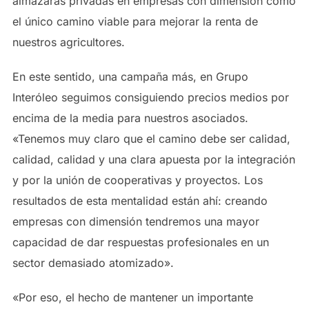
almazaras privadas en empresas con dimensión como
el único camino viable para mejorar la renta de
nuestros agricultores.
En este sentido, una campaña más, en Grupo
Interóleo seguimos consiguiendo precios medios por
encima de la media para nuestros asociados.
«Tenemos muy claro que el camino debe ser calidad,
calidad, calidad y una clara apuesta por la integración
y por la unión de cooperativas y proyectos. Los
resultados de esta mentalidad están ahí: creando
empresas con dimensión tendremos una mayor
capacidad de dar respuestas profesionales en un
sector demasiado atomizado».
«Por eso, el hecho de mantener un importante