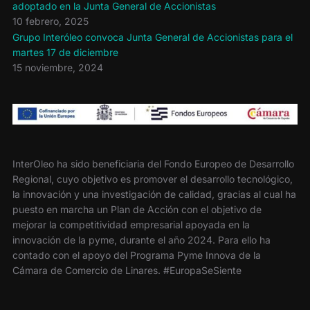
adoptado en la Junta General de Accionistas
10 febrero, 2025
Grupo Interóleo convoca Junta General de Accionistas para el
martes 17 de diciembre
15 noviembre, 2024
InterOleo ha sido beneficiaria del Fondo Europeo de Desarrollo
Regional, cuyo objetivo es promover el desarrollo tecnológico,
la innovación y una investigación de calidad, gracias al cual ha
puesto en marcha un Plan de Acción con el objetivo de
mejorar la competitividad empresarial apoyada en la
innovación de la pyme, durante el año 2024. Para ello ha
contado con el apoyo del Programa Pyme Innova de la
Cámara de Comercio de Linares. #EuropaSeSiente