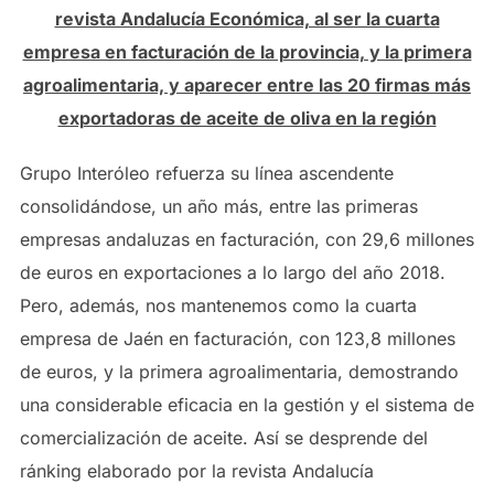
revista Andalucía Económica, al ser la cuarta
empresa en facturación de la provincia, y la primera
agroalimentaria, y aparecer entre las 20 firmas más
exportadoras de aceite de oliva en la región
Grupo Interóleo refuerza su línea ascendente
consolidándose, un año más, entre las primeras
empresas andaluzas en facturación, con 29,6 millones
de euros en exportaciones a lo largo del año 2018.
Pero, además, nos mantenemos como la cuarta
empresa de Jaén en facturación, con 123,8 millones
de euros, y la primera agroalimentaria, demostrando
una considerable eficacia en la gestión y el sistema de
comercialización de aceite. Así se desprende del
ránking elaborado por la revista Andalucía