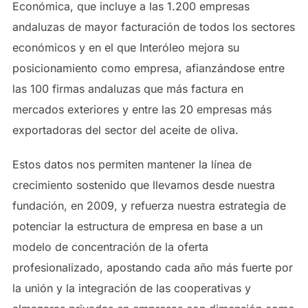
Económica, que incluye a las 1.200 empresas
andaluzas de mayor facturación de todos los sectores
económicos y en el que Interóleo mejora su
posicionamiento como empresa, afianzándose entre
las 100 firmas andaluzas que más factura en
mercados exteriores y entre las 20 empresas más
exportadoras del sector del aceite de oliva.
Estos datos nos permiten mantener la línea de
crecimiento sostenido que llevamos desde nuestra
fundación, en 2009, y refuerza nuestra estrategia de
potenciar la estructura de empresa en base a un
modelo de concentración de la oferta
profesionalizado, apostando cada año más fuerte por
la unión y la integración de las cooperativas y