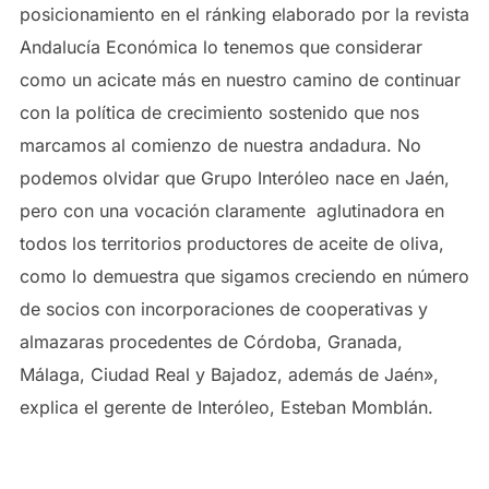
posicionamiento en el ránking elaborado por la revista
Andalucía Económica lo tenemos que considerar
como un acicate más en nuestro camino de continuar
con la política de crecimiento sostenido que nos
marcamos al comienzo de nuestra andadura. No
podemos olvidar que Grupo Interóleo nace en Jaén,
pero con una vocación claramente aglutinadora en
todos los territorios productores de aceite de oliva,
como lo demuestra que sigamos creciendo en número
de socios con incorporaciones de cooperativas y
almazaras procedentes de Córdoba, Granada,
Málaga, Ciudad Real y Bajadoz, además de Jaén»,
explica el gerente de Interóleo, Esteban Momblán.