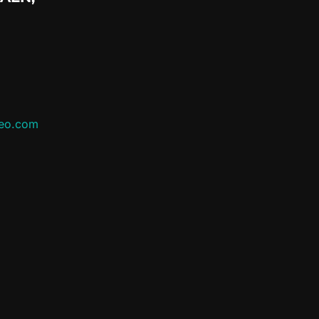
leo.com