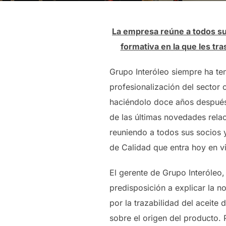
La empresa reúne a todos sus
formativa en la que les tr
Grupo Interóleo siempre ha ten
profesionalización del sector 
haciéndolo doce años después 
de las últimas novedades relac
reuniendo a todos sus socios 
de Calidad que entra hoy en v
El gerente de Grupo Interóleo
predisposición a explicar la n
por la trazabilidad del aceit
sobre el origen del producto. P