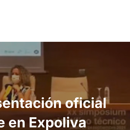
sentación oficial
e en Expoliva