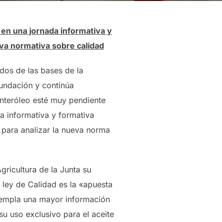
 en una jornada informativa y
eva normativa sobre calidad
 dos de las bases de la
fundación y continúa
nteróleo esté muy pendiente
a informativa y formativa
 para analizar la nueva norma
ricultura de la Junta su
 ley de Calidad es la «apuesta
ntempla una mayor información
su uso exclusivo para el aceite